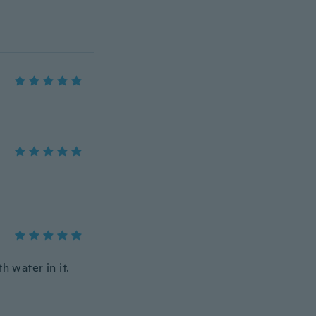
h water in it.