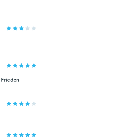
 Frieden.