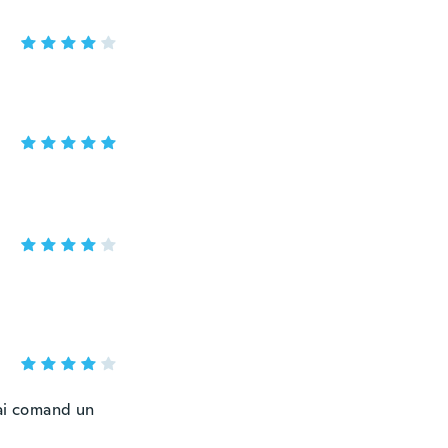
mai comand un