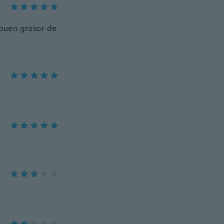
 buen grosor de