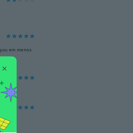
egou em menos