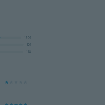
1301
121
110