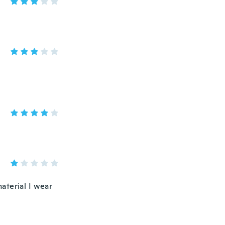
material I wear