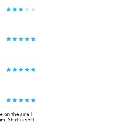
e on the small
m. Shirt is soft