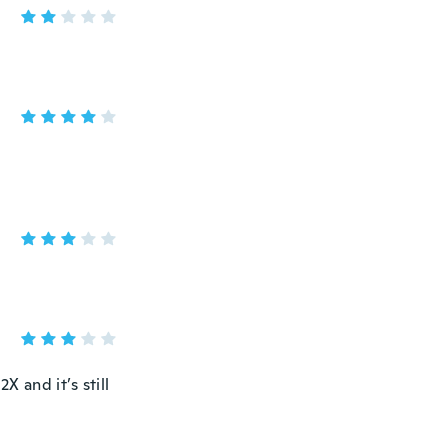
X and it’s still