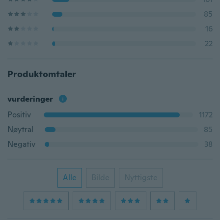
85
16
22
Produktomtaler
vurderinger
Positiv
1172
Nøytral
85
Negativ
38
Alle
Bilde
Nyttigste