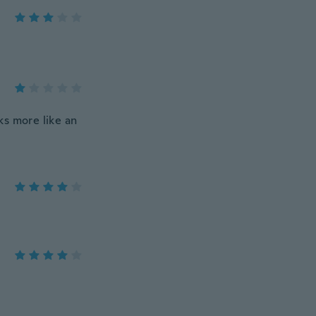
ks more like an