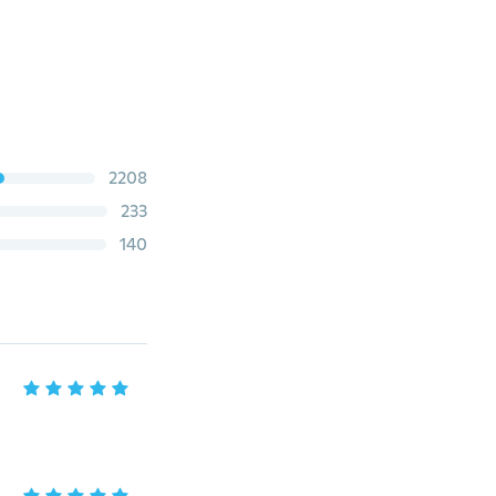
2208
233
140