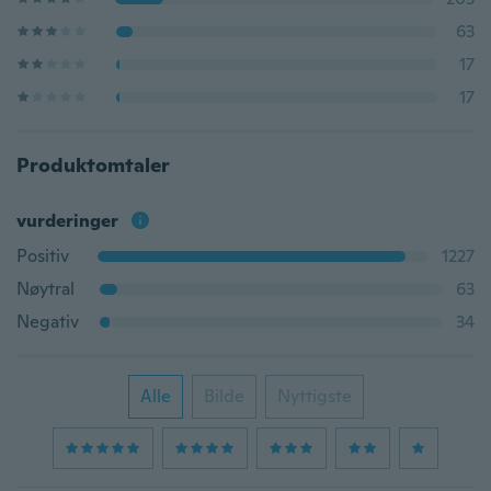
63
17
17
Produktomtaler
vurderinger
Positiv
1227
Nøytral
63
Negativ
34
Alle
Bilde
Nyttigste