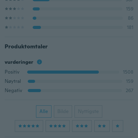
159
86
181
Produktomtaler
vurderinger
Positiv
1508
Nøytral
159
Negativ
267
Alle
Bilde
Nyttigste