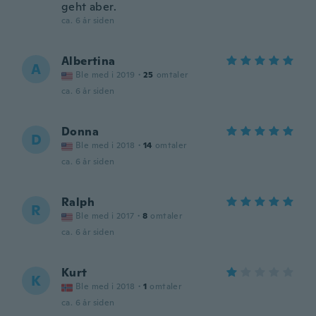
geht aber.
ca. 6 år siden
Albertina
A
Ble med i 2019
·
25
omtaler
ca. 6 år siden
Donna
D
Ble med i 2018
·
14
omtaler
ca. 6 år siden
Ralph
R
Ble med i 2017
·
8
omtaler
ca. 6 år siden
Kurt
K
Ble med i 2018
·
1
omtaler
ca. 6 år siden