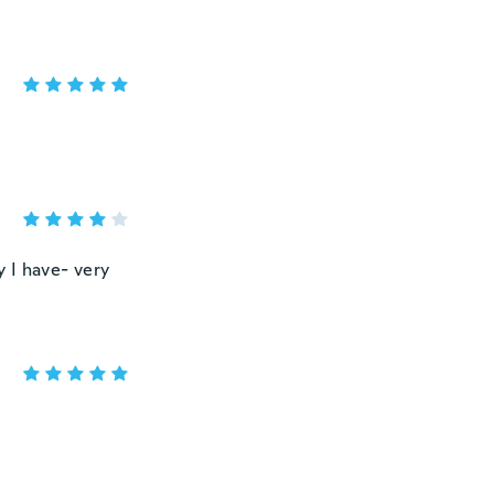
y I have- very