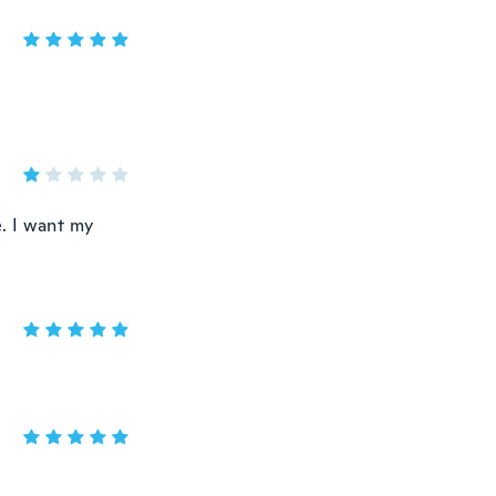
le. I want my