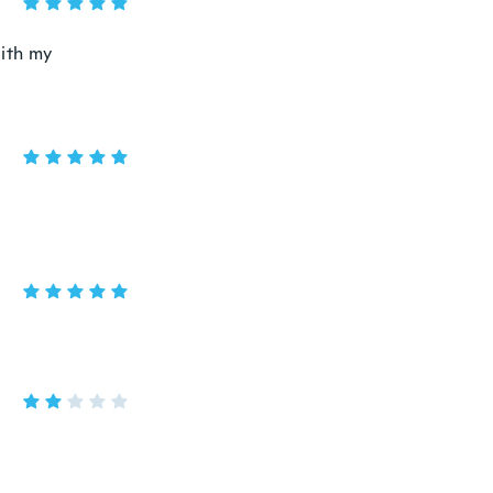
with my