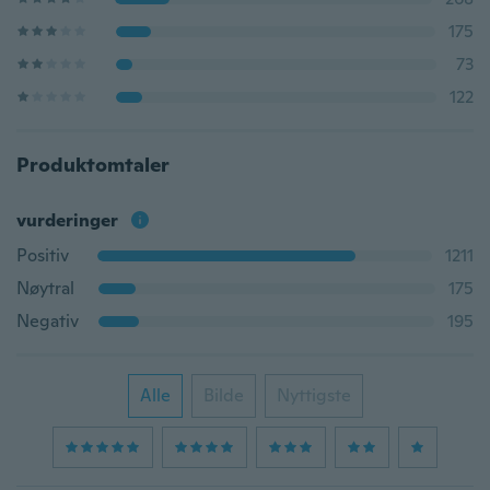
175
73
122
Produktomtaler
vurderinger
Positiv
1211
Nøytral
175
Negativ
195
Alle
Bilde
Nyttigste