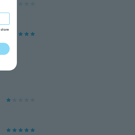
 store