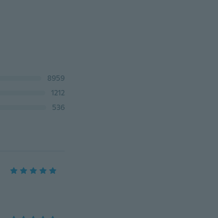
8959
1212
536