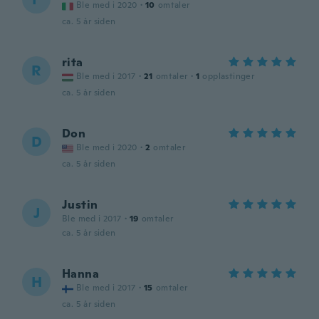
Ble med i 2020
·
10
omtaler
ca. 5 år siden
rita
R
Ble med i 2017
·
21
omtaler
·
1
opplastinger
ca. 5 år siden
Don
D
Ble med i 2020
·
2
omtaler
ca. 5 år siden
Justin
J
Ble med i 2017
·
19
omtaler
ca. 5 år siden
Hanna
H
Ble med i 2017
·
15
omtaler
ca. 5 år siden