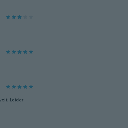
eit. Leider