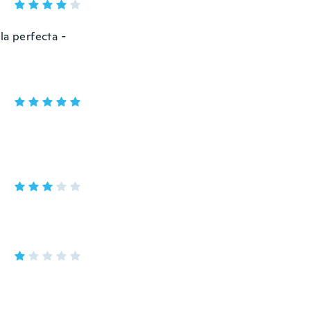
la perfecta -