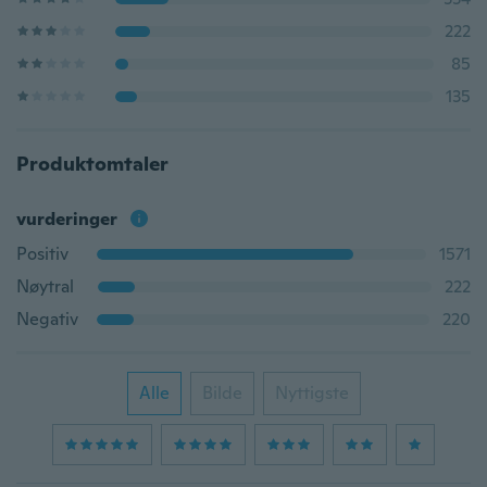
222
85
135
Produktomtaler
vurderinger
Positiv
1571
Nøytral
222
Negativ
220
Alle
Bilde
Nyttigste