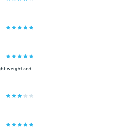
ight weight and