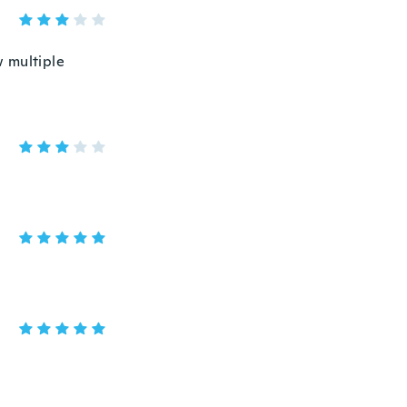
w multiple