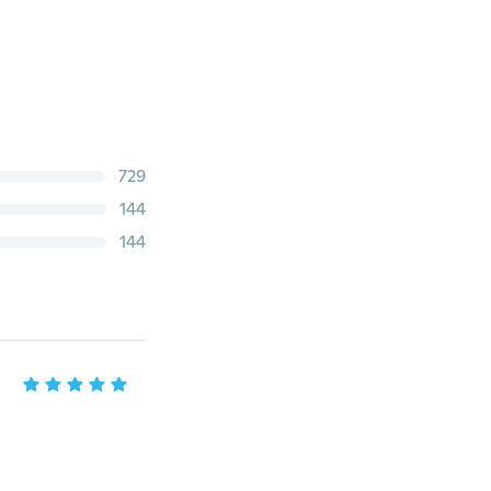
729
144
144