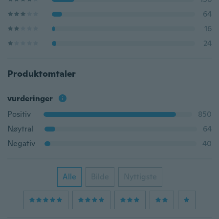
64
16
24
Produktomtaler
vurderinger
Positiv
850
Nøytral
64
Negativ
40
Alle
Bilde
Nyttigste