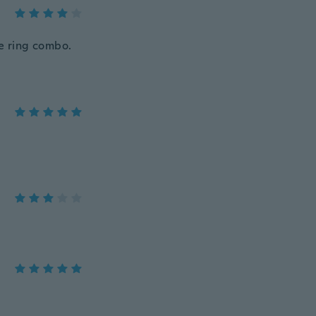
the ring combo.