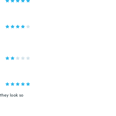
they look so