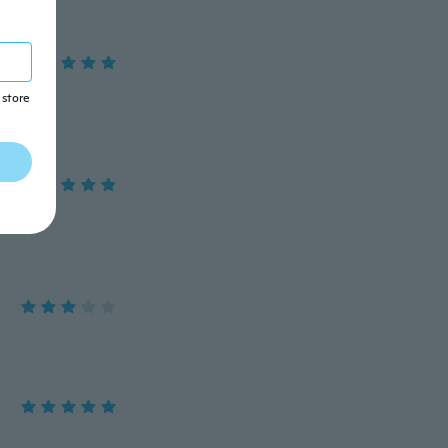
 store