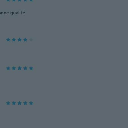
onne qualité