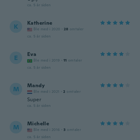
ca. 5 år siden
Katherine
K
Ble med i 2020
·
28
omtaler
ca. 5 år siden
Eva
E
Ble med i 2019
·
11
omtaler
ca. 5 år siden
Mandy
M
Ble med i 2021
·
2
omtaler
Super
ca. 5 år siden
Michelle
M
Ble med i 2016
·
3
omtaler
ca. 5 år siden