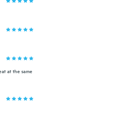
eat at the same