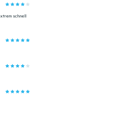
 extrem schnell