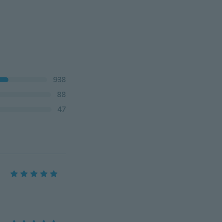
938
88
47