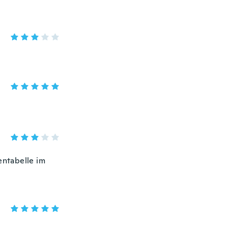
entabelle im