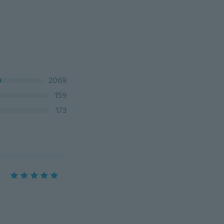
2069
159
173