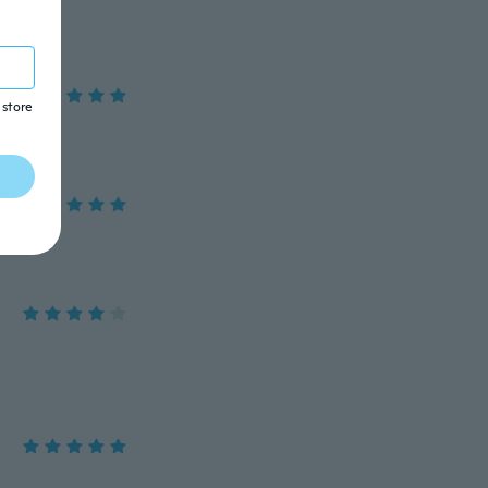
 store