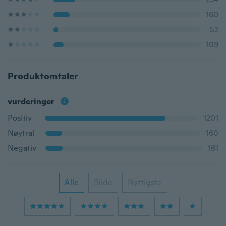
160
52
109
Produktomtaler
vurderinger
Positiv
1201
Nøytral
160
Negativ
161
Alle
Bilde
Nyttigste