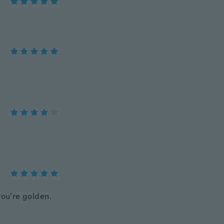
you’re golden.