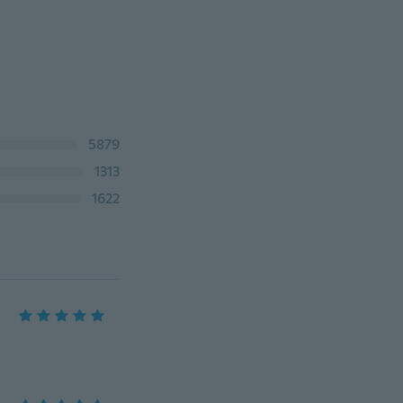
5879
1313
1622