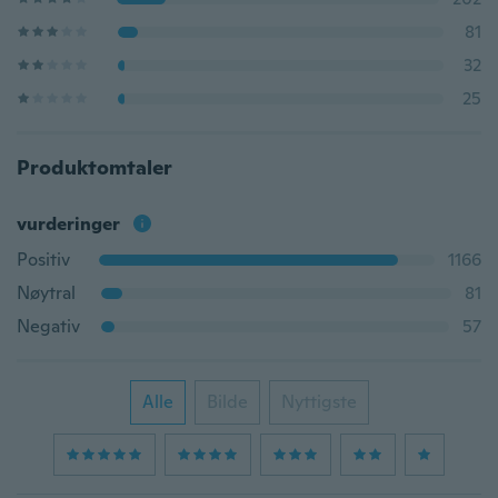
81
32
25
Produktomtaler
vurderinger
Positiv
1166
Nøytral
81
Negativ
57
Alle
Bilde
Nyttigste