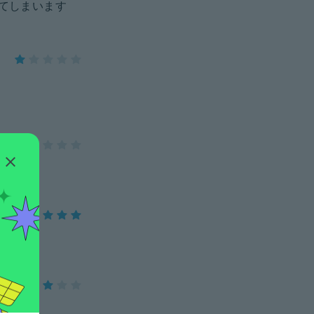
きてしまいます