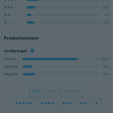
260
131
229
Produktomtaler
vurderinger
Positiv
1627
Nøytral
260
Negativ
360
Alle
Bilde
Nyttigste