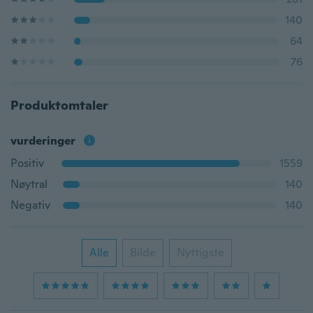
140
64
76
Produktomtaler
vurderinger
Positiv
1559
Nøytral
140
Negativ
140
Alle
Bilde
Nyttigste