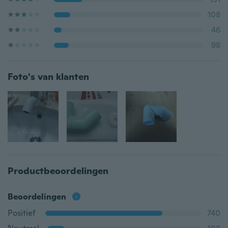
108
46
98
Foto's van klanten
Productbeoordelingen
Beoordelingen
Positief
740