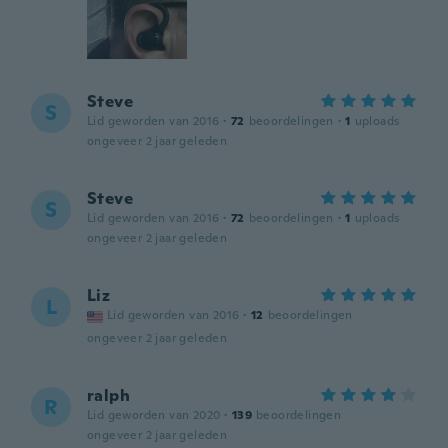
Steve
S
Lid geworden van 2016
·
72
beoordelingen
·
1
uploads
ongeveer 2 jaar geleden
Steve
S
Lid geworden van 2016
·
72
beoordelingen
·
1
uploads
ongeveer 2 jaar geleden
Liz
L
Lid geworden van 2016
·
12
beoordelingen
ongeveer 2 jaar geleden
ralph
R
Lid geworden van 2020
·
139
beoordelingen
ongeveer 2 jaar geleden