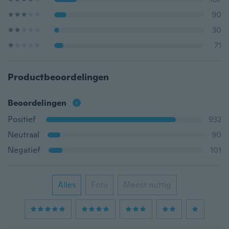
90
30
71
Productbeoordelingen
Beoordelingen
Positief
932
Neutraal
90
Negatief
101
Alles
Foto
Meest nuttig