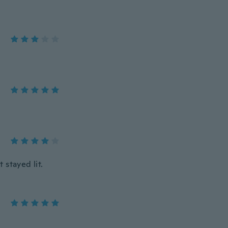
 stayed lit.