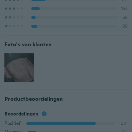
133
66
89
Foto's van klanten
Productbeoordelingen
Beoordelingen
Positief
1031