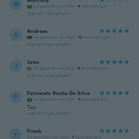
Marcony
M
Lid geworden van 2018
·
4
beoordelingen
ongeveer 3 jaar geleden
Andreas
A
Lid geworden van 2020
·
12
beoordelingen
ongeveer 3 jaar geleden
John
J
Lid geworden van 2022
·
8
beoordelingen
ongeveer 3 jaar geleden
Fernando Rocha Da Silva
F
Lid geworden van 2020
·
4
beoordelingen
Top
ongeveer 3 jaar geleden
Frank
F
Lid geworden van 2020
·
7
beoordelingen