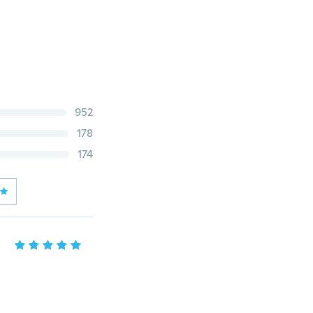
952
178
174