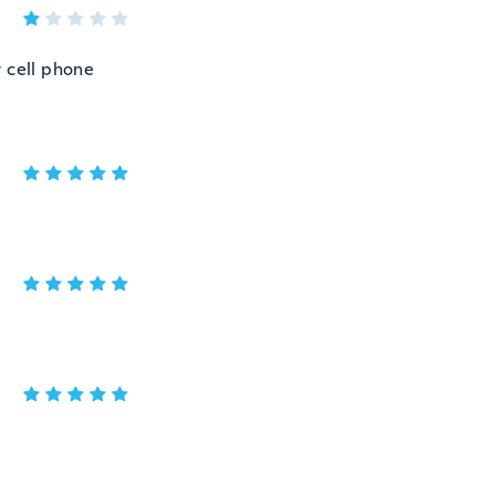
r cell phone