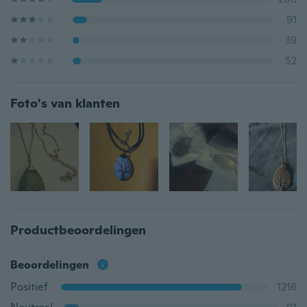
91
39
52
Foto's van klanten
Productbeoordelingen
Beoordelingen
Positief
1216