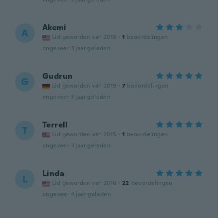
Akemi
A
Lid geworden van 2018
·
1
beoordelingen
ongeveer 3 jaar geleden
Gudrun
G
Lid geworden van 2019
·
7
beoordelingen
ongeveer 3 jaar geleden
Terrell
T
Lid geworden van 2015
·
1
beoordelingen
ongeveer 3 jaar geleden
Linda
L
Lid geworden van 2016
·
22
beoordelingen
ongeveer 4 jaar geleden