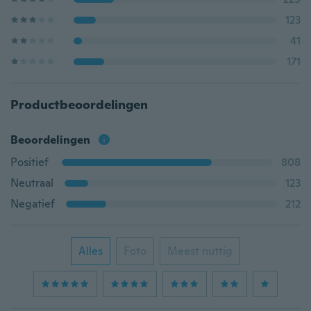
123
41
171
Productbeoordelingen
Beoordelingen
Positief
808
Neutraal
123
Negatief
212
Alles
Foto
Meest nuttig