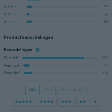
77
36
64
Productbeoordelingen
Beoordelingen
Positief
759
Neutraal
77
Negatief
100
Alles
Foto
Meest nuttig