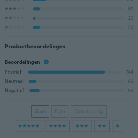
69
29
70
Productbeoordelingen
Beoordelingen
Positief
744
Neutraal
69
Negatief
99
Alles
Foto
Meest nuttig