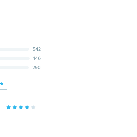
542
146
290