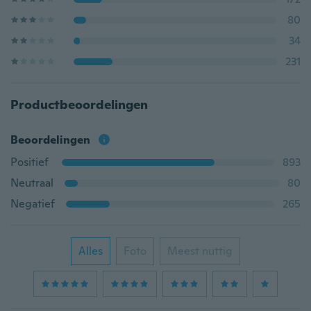
80
34
231
Productbeoordelingen
Beoordelingen
Positief
893
Neutraal
80
Negatief
265
Alles
Foto
Meest nuttig