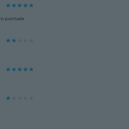
ato puntuale